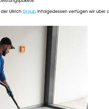
Leistungspakete.
der Ullrich
Group
. Infolgedessen verfügen wir über