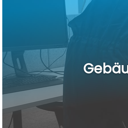
Gebäu