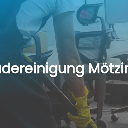
dereinigung Mötzi