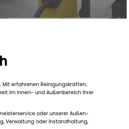
ch
n
. Mit erfahrenen Reinigungskräften,
eit im Innen- und Außenbereich Ihrer
meisterservice oder unserer Außen-
g, Verwaltung oder Instandhaltung,