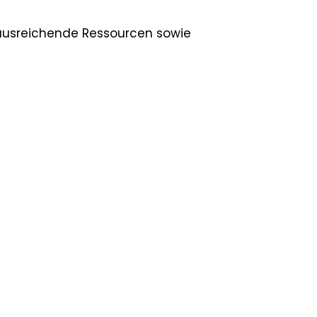
 ausreichende Ressourcen sowie