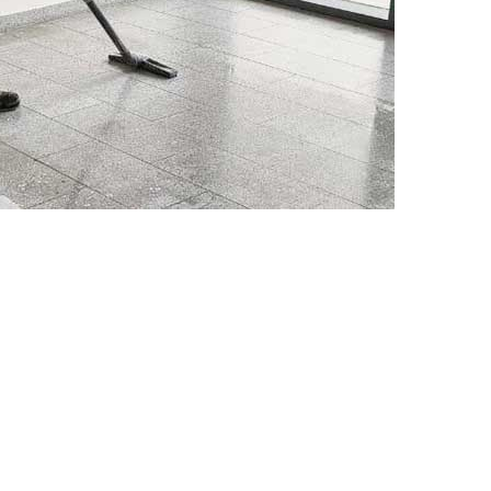
re Dienstleistungen