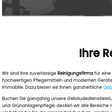
Ihre R
Wir sind Ihre zuverlässige
Reinigungsfirma
für eine
hochwertigen Pflegemitteln und modernen Geräten 
Immobilie. Dazu bieten wir Ihnen ganzheitliche
Geb
Buchen Sie ganzjährig unsere Gebäudedienstleist
und Grünanlagenpflege, decken wir alle Bereiche 