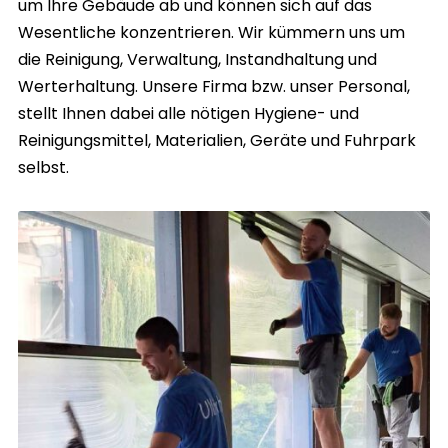
um Ihre Gebäude ab und können sich auf das
Wesentliche konzentrieren. Wir kümmern uns um
die Reinigung, Verwaltung, Instandhaltung und
Werterhaltung. Unsere Firma bzw. unser Personal,
stellt Ihnen dabei alle nötigen Hygiene- und
Reinigungsmittel, Materialien, Geräte und Fuhrpark
selbst.