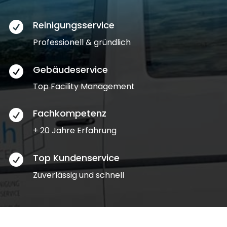
Reinigungsservice

Professionell & gründlich
Gebäudeservice

Top Facility Management
Fachkompetenz

+ 20 Jahre Erfahrung
Top Kundenservice

Zuverlässig und schnell