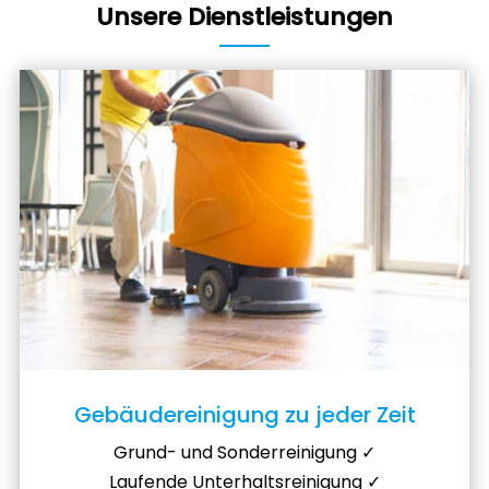
Unsere Dienstleistungen
Gebäudereinigung zu jeder Zeit
Grund- und Sonderreinigung ✓
Laufende Unterhaltsreinigung ✓