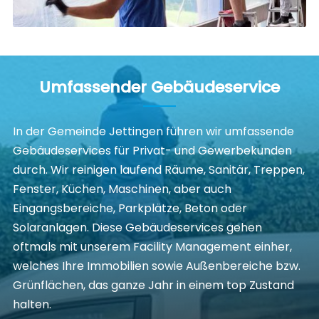
Umfassender Gebäudeservice
In der Gemeinde Jettingen führen wir umfassende
Gebäudeservices für Privat- und Gewerbekunden
durch. Wir reinigen laufend Räume, Sanitär, Treppen,
Fenster, Küchen, Maschinen, aber auch
Eingangsbereiche, Parkplätze, Beton oder
Solaranlagen. Diese Gebäudeservices gehen
oftmals mit unserem Facility Management einher,
welches Ihre Immobilien sowie Außenbereiche bzw.
Grünflächen, das ganze Jahr in einem top Zustand
halten.