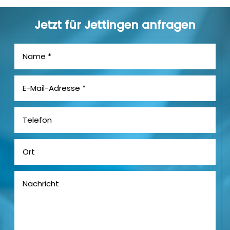
Jetzt für Jettingen anfragen