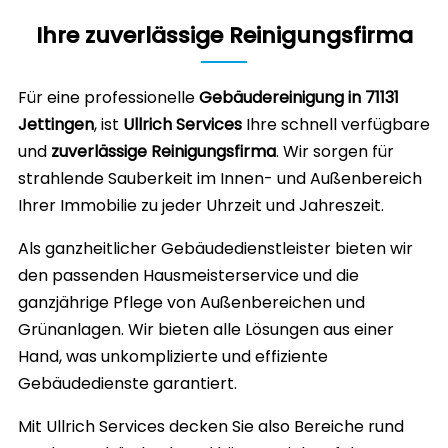
Ihre zuverlässige Reinigungsfirma
Für eine professionelle
Gebäudereinigung in 71131
Jettingen
, ist
Ullrich Services
Ihre schnell verfügbare
und
zuverlässige Reinigungsfirma
. Wir sorgen für
strahlende Sauberkeit im Innen- und Außenbereich
Ihrer Immobilie zu jeder Uhrzeit und Jahreszeit.
Als ganzheitlicher Gebäudedienstleister bieten wir
den passenden Hausmeisterservice und die
ganzjährige Pflege von Außenbereichen und
Grünanlagen. Wir bieten alle Lösungen aus einer
Hand, was unkomplizierte und effiziente
Gebäudedienste garantiert.
Mit Ullrich Services decken Sie also Bereiche rund