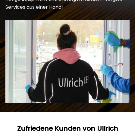
Services aus einer Hand!
Zufriedene Kunden von Ullrich