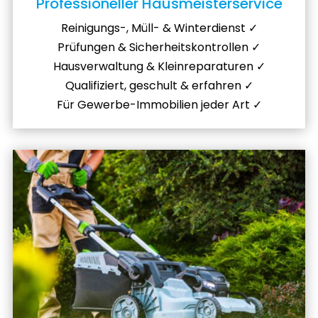
Professioneller Hausmeisterservice
Reinigungs-, Müll- & Winterdienst ✓
Prüfungen & Sicherheitskontrollen ✓
Hausverwaltung & Kleinreparaturen ✓
Qualifiziert, geschult & erfahren ✓
Für Gewerbe-Immobilien jeder Art ✓