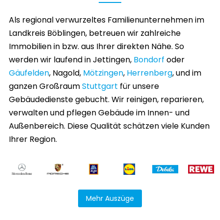
Als regional verwurzeltes Familienunternehmen im
Landkreis Böblingen, betreuen wir zahlreiche
Immobilien in bzw. aus Ihrer direkten Nähe. So
werden wir laufend in Jettingen,
Bondorf
oder
Gäufelden
, Nagold,
Mötzingen
,
Herrenberg
, und im
ganzen Großraum
Stuttgart
für unsere
Gebäudedienste gebucht. Wir reinigen, reparieren,
verwalten und pflegen Gebäude im Innen- und
Außenbereich. Diese Qualität schätzen viele Kunden
Ihrer Region.
Mehr Auszüge