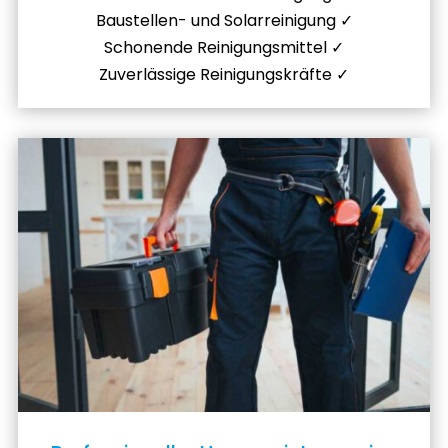
Baustellen- und Solarreinigung ✓
Schonende Reinigungsmittel ✓
Zuverlässige Reinigungskräfte ✓