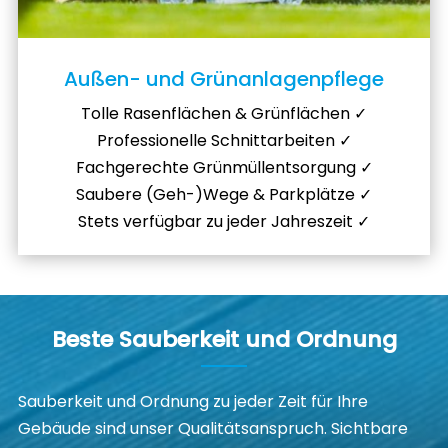
Außen- und Grünanlagenpflege
Tolle Rasenflächen & Grünflächen ✓
Professionelle Schnittarbeiten ✓
Fachgerechte Grünmüllentsorgung ✓
Saubere (Geh-)Wege & Parkplätze ✓
Stets verfügbar zu jeder Jahreszeit ✓
Beste Sauberkeit und Ordnung
Sauberkeit und Ordnung zu jeder Zeit für Ihre
Gebäude sind unser Qualitätsanspruch. Sichtbare