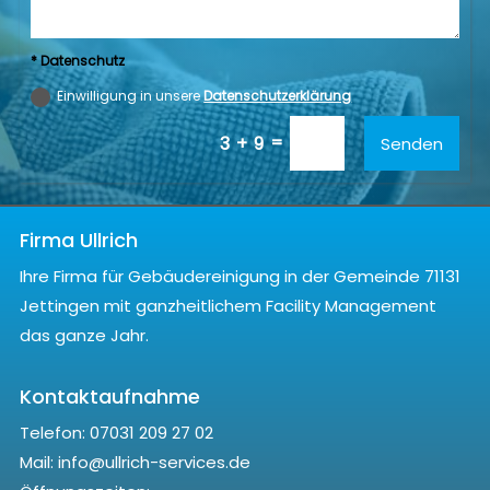
* Datenschutz
Einwilligung in unsere
Datenschutzerklärung
=
3 + 9
Senden
Firma Ullrich
Ihre Firma für Gebäudereinigung in der Gemeinde 71131
Jettingen mit ganzheitlichem Facility Management
das ganze Jahr.
Kontaktaufnahme
Telefon:
07031 209 27 02
Mail: info@ullrich-services.de