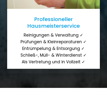
Professioneller
Hausmeisterservice
Reinigungen & Verwaltung ✓
Prüfungen & Kleinreparaturen ✓
Entrümpelung & Entsorgung ✓
Schließ-, Müll- & Winterdienst ✓
Als Vertretung und in Vollzeit ✓