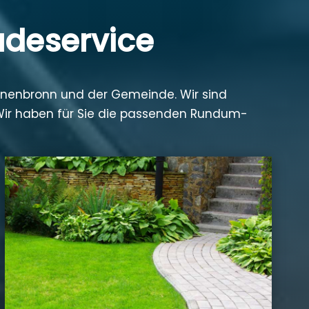
udeservice
einenbronn und der Gemeinde. Wir sind
 Wir haben für Sie die passenden Rundum-