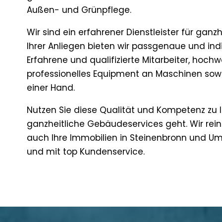
Außen- und Grünpflege.
Wir sind ein erfahrener Dienstleister für ganz
Ihrer Anliegen bieten wir passgenaue und in
Erfahrene und qualifizierte Mitarbeiter, hoch
professionelles Equipment an Maschinen sowie 
einer Hand.
Nutzen Sie diese Qualität und Kompetenz zu 
ganzheitliche Gebäudeservices geht. Wir rein
auch Ihre Immobilien in Steinenbronn und U
und mit top Kundenservice.