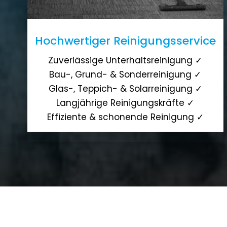
Hochwertiger Reinigungsservice
Zuverlässige Unterhaltsreinigung ✓
Bau-, Grund- & Sonderreinigung ✓
Glas-, Teppich- & Solarreinigung ✓
Langjährige Reinigungskräfte ✓
Effiziente & schonende Reinigung ✓