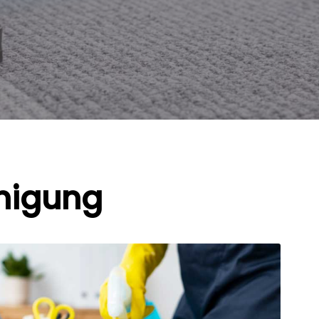
inigung