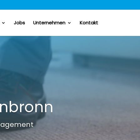
Jobs
Unternehmen
Kontakt
enbronn
Management