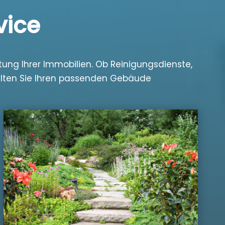
vice
ung Ihrer Immobilien. Ob Reinigungsdienste,
alten Sie Ihren passenden Gebäude