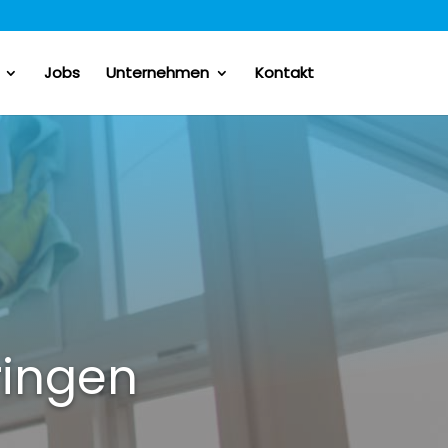
Jobs
Unternehmen
Kontakt
ringen