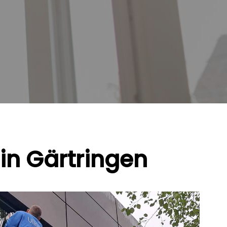
 in Gärtringen