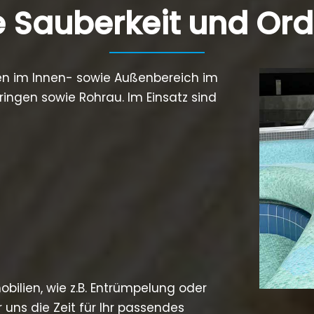
e Sauberkeit und Or
ien im Innen- sowie Außenbereich im
ingen sowie Rohrau. Im Einsatz sind
obilien, wie z.B. Entrümpelung oder
 uns die Zeit für Ihr passendes