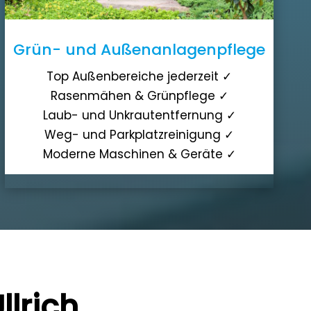
Grün- und Außenanlagenpflege
Top Außenbereiche jederzeit ✓
Rasenmähen & Grünpflege ✓
Laub- und Unkrautentfernung ✓
Weg- und Parkplatzreinigung ✓
Moderne Maschinen & Geräte ✓
llrich