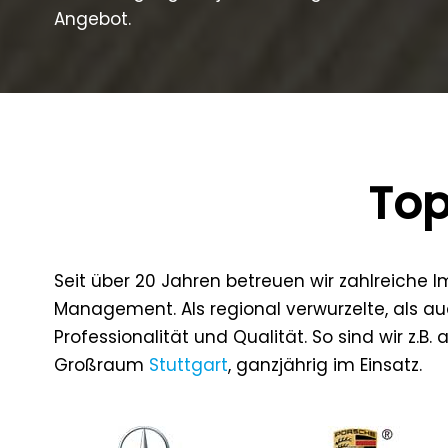
Angebot.
Top
Seit über 20 Jahren betreuen wir zahlreiche
Management. Als regional verwurzelte, als au
Professionalität und Qualität. So sind wir z.B.
Großraum
Stuttgart
, ganzjährig im Einsatz.