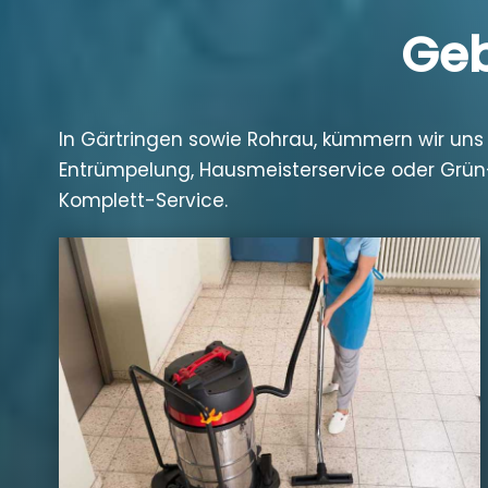
Geb
In Gärtringen sowie Rohrau, kümmern wir uns
Entrümpelung, Hausmeisterservice oder Grün-
Komplett-Service.